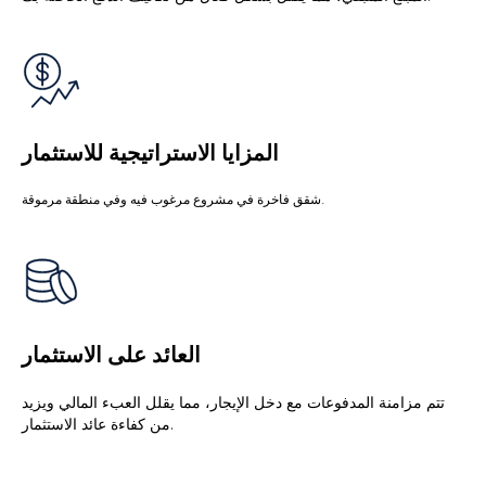
المزايا الاستراتيجية للاستثمار
شقق فاخرة في مشروع مرغوب فيه وفي منطقة مرموقة.
العائد على الاستثمار
تتم مزامنة المدفوعات مع دخل الإيجار، مما يقلل العبء المالي ويزيد
من كفاءة عائد الاستثمار.