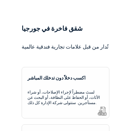
شقق فاخرة في جورجيا
تُدار من قبل علامات تجارية فندقية عالمية
اكسب دخلاً دون تدخلك المباشر
لستَ مضطراً لإجراء الإصلاحات، أو شراء
الأثاث، أو الحفاظ على النظافة، أو البحث عن
مستأجرين. ستتولى شركة الإدارة كل ذلك.