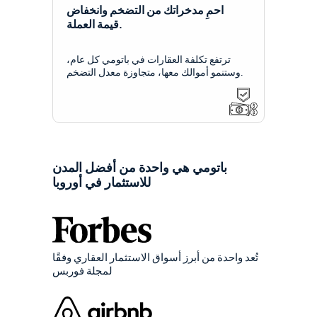
احمِ مدخراتك من التضخم وانخفاض
قيمة العملة.
ترتفع تكلفة العقارات في باتومي كل عام،
وستنمو أموالك معها، متجاوزة معدل التضخم.
باتومي هي واحدة من أفضل المدن
للاستثمار في أوروبا
تُعد واحدة من أبرز أسواق الاستثمار العقاري وفقًا
لمجلة فوربس