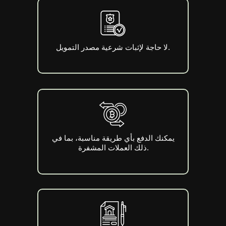
لا حاجة لإثبات شرعية مصدر التمويل.
يمكنك الدفع بأي طريقة مناسبة، بما في
ذلك العملات المشفرة.