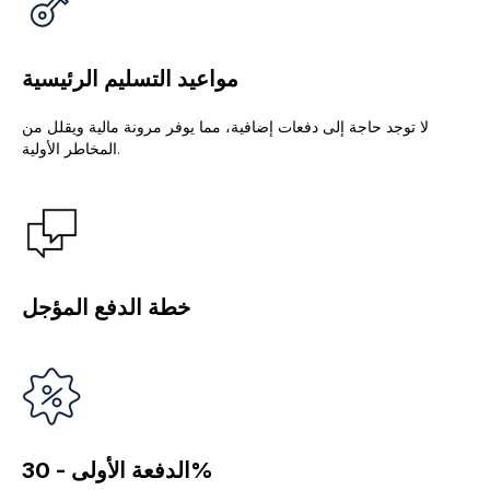
مواعيد التسليم الرئيسية
لا توجد حاجة إلى دفعات إضافية، مما يوفر مرونة مالية ويقلل من
المخاطر الأولية.
خطة الدفع المؤجل
الدفعة الأولى - 30%