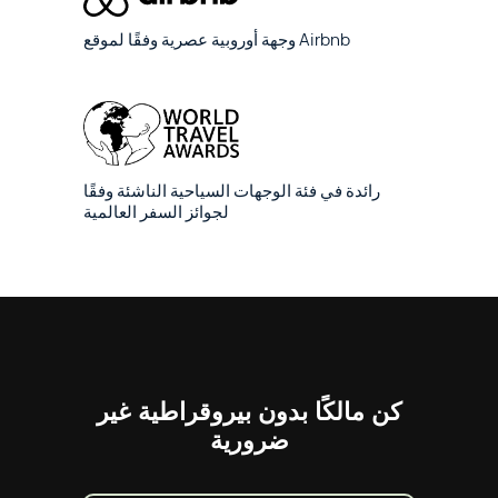
وجهة أوروبية عصرية وفقًا لموقع Airbnb
رائدة في فئة الوجهات السياحية الناشئة وفقًا
لجوائز السفر العالمية
كن مالكًا بدون بيروقراطية غير
ضرورية